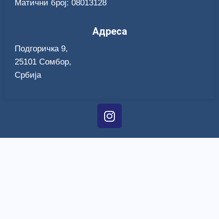
Матични број: 08013128
Адреса
Подгоричка 9,
25101 Сомбор,
Србија