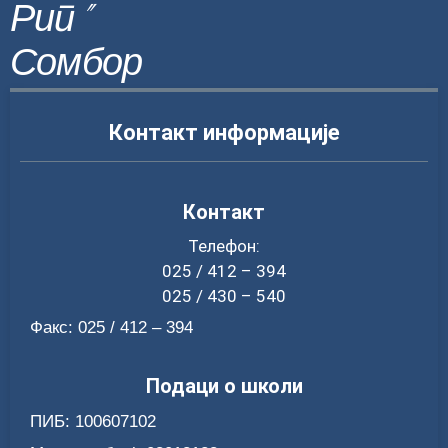
Рип"
Сомбор
Контакт информације
Контакт
Телефон:
025 / 412 – 394
025 / 430 – 540
Факс: 025 / 412 – 394
Подаци о школи
ПИБ: 100607102