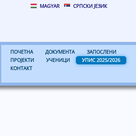
MAGYAR
СРПСКИ ЈЕЗИК
ПОЧЕТНА
ДОКУМЕНТА
ЗАПОСЛЕНИ
ПРОЈЕКТИ
УЧЕНИЦИ
УПИС 2025/2026
КОНТАКТ