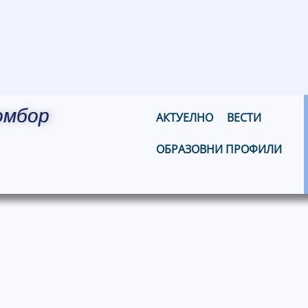
омбор
АКТУЕЛНО
ВЕСТИ
ОБРАЗОВНИ ПРОФИЛИ