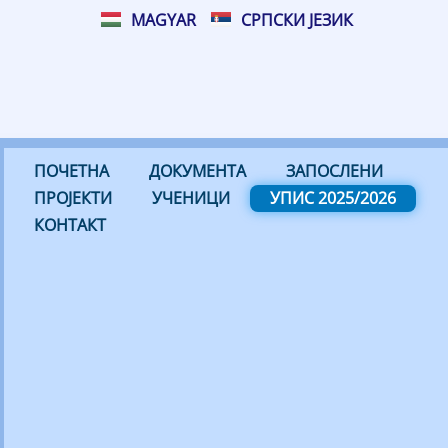
MAGYAR
СРПСКИ ЈЕЗИК
ПОЧЕТНА
ДОКУМЕНТА
ЗАПОСЛЕНИ
ПРОЈЕКТИ
УЧЕНИЦИ
УПИС 2025/2026
КОНТАКТ