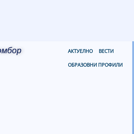
омбор
АКТУЕЛНО
ВЕСТИ
ОБРАЗОВНИ ПРОФИЛИ