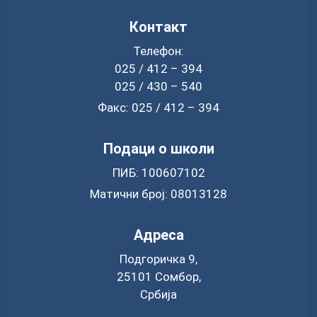
Контакт
Телефон:
025 / 412 – 394
025 / 430 – 540
Факс: 025 / 412 – 394
Подаци о школи
ПИБ: 100607102
Матични број: 08013128
Адреса
Подгоричка 9,
25101 Сомбор,
Србија