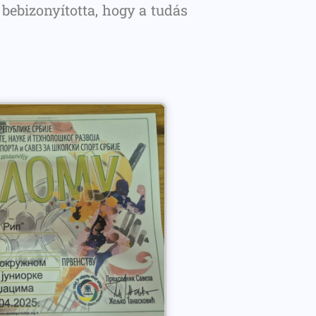
bebizonyította, hogy a tudás